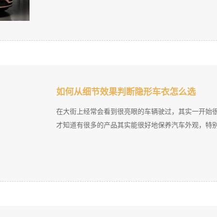
如何从细节效果判断隐形车衣怎么选
在大街上经常会看到很亮眼的车辆驶过，其实一开始
才知道有很多的产品其实能很好地保养汽车外观，特别是