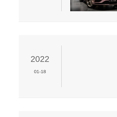
2022
01-18