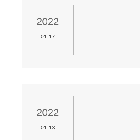
2022
01-17
2022
01-13