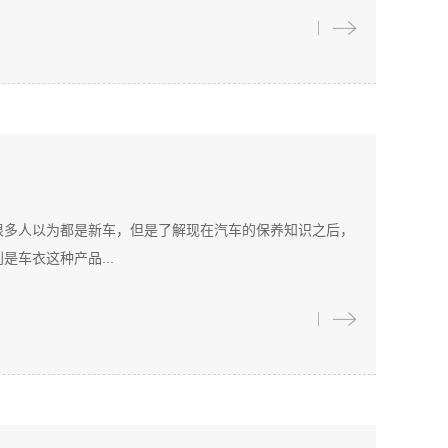
很多人以为都是新车，但是了解现在汽车的保养知识之后，
车衣这种产品...