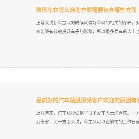
隐形车衣怎么选的方案需要包含哪些方面
正常来说新车提取的时候就做好车辆的相关的保养，
衣能够有效的提升车子的形象，所以很多爱车的人士也是
品质好的汽车贴膜深受客户欢迎的原因有
近几年来，汽车贴膜受到了很多爱车人士的喜欢。一
到伤害，另一方面来说，车主又可以在繁忙的工作日里减