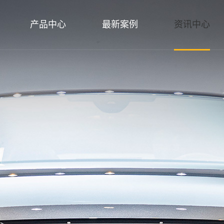
产品中心
最新案例
资讯中心