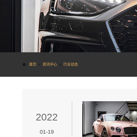
首页
资讯中心
行业动态
2022
01-19