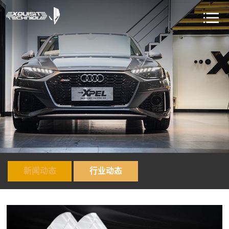
新闻动态
行业动态