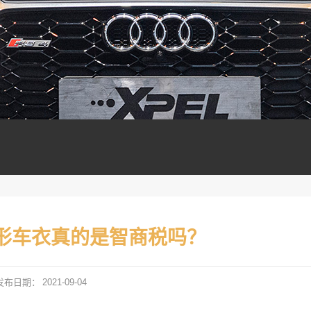
形车衣真的是智商税吗？
发布日期：
2021-09-04