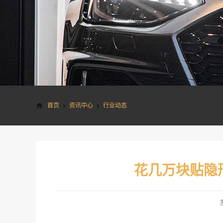
首页
资讯中心
行业动态
花几万块贴隐