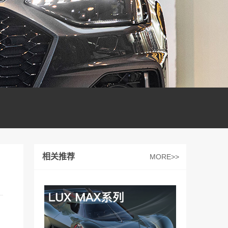
相关推荐
MORE>>