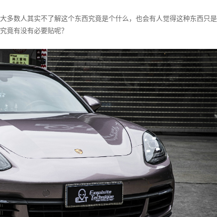
大多数人其实不了解这个东西究竟是个什么，也会有人觉得这种东西只是
究竟有没有必要贴呢？