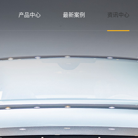
产品中心
最新案例
资讯中心