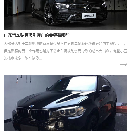
广东汽车贴膜吸引客户的关键有哪些
大部分人对于车辆贴膜的意义仅仅局限在更换车辆颜色获得更好的美观程度上，
但是贴膜的另一个作用也是为了防止车辆被刮伤而导致的成本大出血，有些小区
的孩童较多可能车辆停...