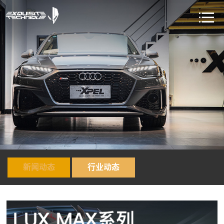
新闻动态
行业动态