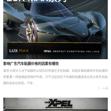
影响广东汽车贴膜价格的因素有哪些
虽然大部分人对于贴膜的认知仅仅停留在手机贴膜，但是车辆贴膜和手机贴膜同
样重要一样能够起到保护作用，只不过区别在于车辆的贴膜成本比较大而手机贴
膜的成本比较低，汽车...