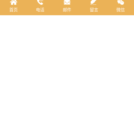
首页
电话
邮件
留言
微信