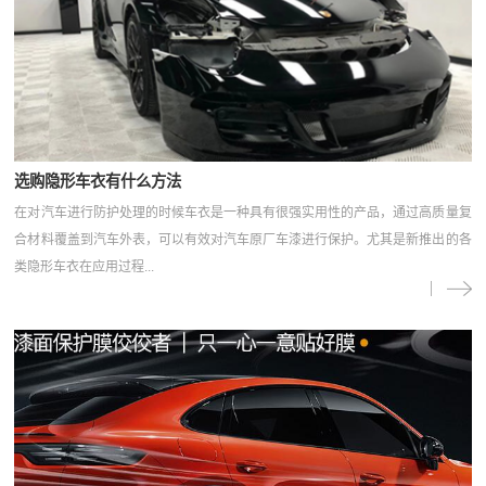
选购隐形车衣有什么方法
在对汽车进行防护处理的时候车衣是一种具有很强实用性的产品，通过高质量复
合材料覆盖到汽车外表，可以有效对汽车原厂车漆进行保护。尤其是新推出的各
类隐形车衣在应用过程...