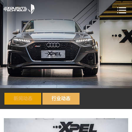
新闻动态
行业动态