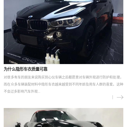
为什么隐形车衣质量可靠
对很多有车的朋友来说购买到心仪车辆之后都愿意对车辆外观进行防护和处理，
而在众多车辆装配材料中隐形车衣越来越受到不同年龄及用车人群的喜爱。这种
不会过多影响汽车外观...