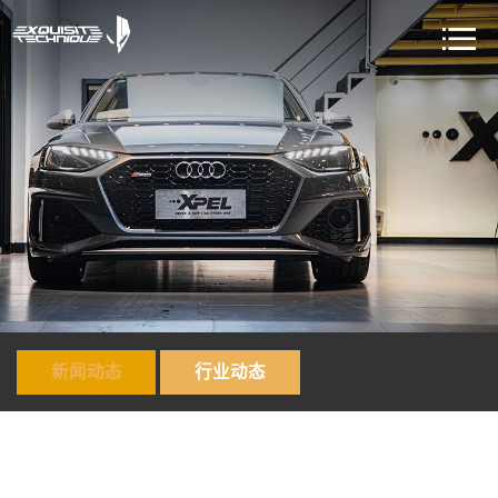
新闻动态
行业动态