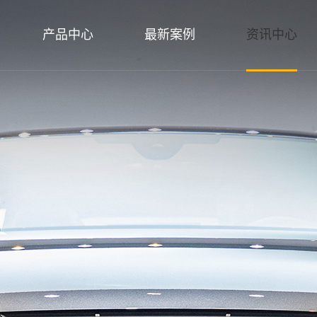
产品中心
最新案例
资讯中心