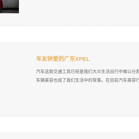
车友钟爱的广东XPEL
汽车这款交通工具已经是我们大众生活出行中难以分
车辆美容也成了我们生活中的常事。在目前汽车美容行业中