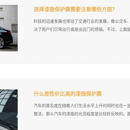
选择漆面保护膜需要注意哪些方面？
科技的迅速发展也带动了交通行业的发展，像公交车
决了用户们日常出行或是出远门的烦恼。不过，上面提到
什么是性价比高的漆面保护膜
汽车的普及度在随着人们生活水平上升的同时也在一
整洁，那么汽车的漆面的光亮程度是比较好反映的。那么