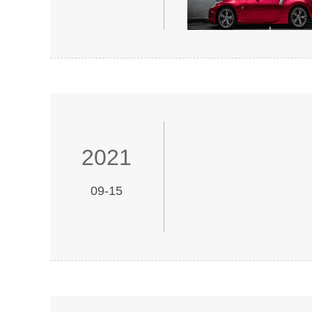
2021
09-15