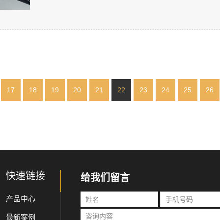
17
18
19
20
21
22
23
24
25
26
快速链接
给我们留言
产品中心
最新案例