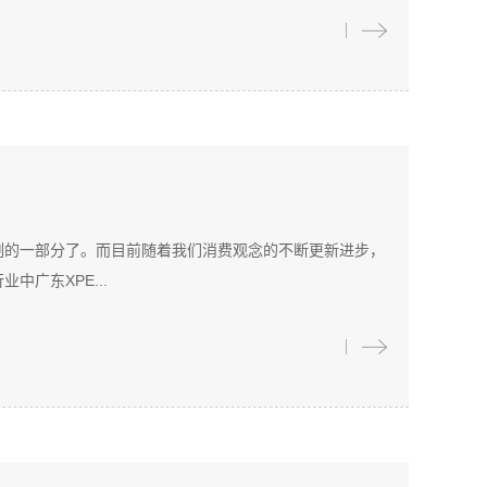
割的一部分了。而目前随着我们消费观念的不断更新进步，
广东XPE...