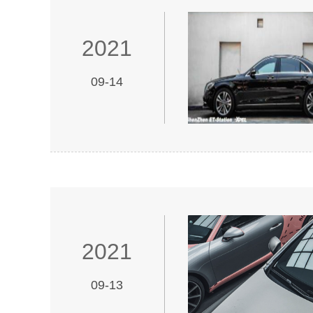
2021
09-14
2021
09-13