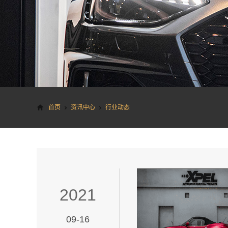
首页
资讯中心
行业动态
2021
09-16