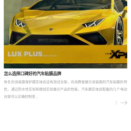
怎么选择口碑好的汽车贴膜品牌
有名的涂装面保护膜实体店设有测试台架，向消费者展示涂装面的汽车贴膜‍的特
性，通过防水性实验和擦拭实验展示产品的性能，汽车膜实体店配备的几个电动
台架可以正确控制变...