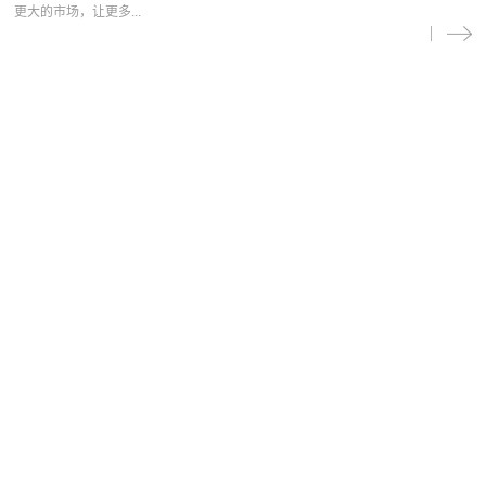
更大的市场，让更多...