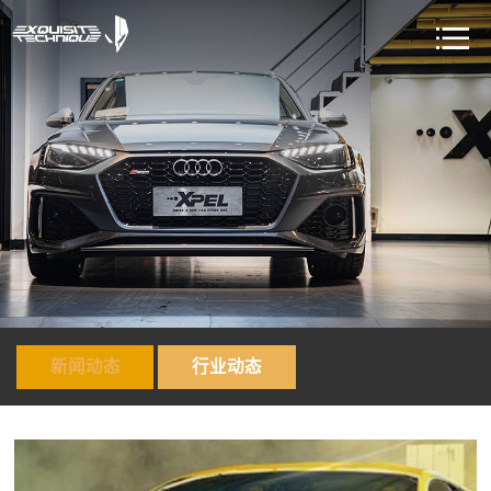
新闻动态
行业动态