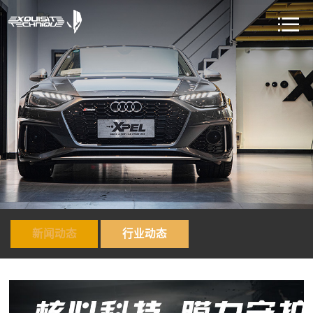
新闻动态
行业动态