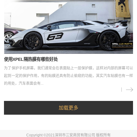
使用XPEL隔热膜有哪些好处
为了保护手机屏幕，我们通常会在表面贴上一层保护膜，这样对内部的屏幕可以
起到一定的保护作用，有的贴膜还具有防止偷窥的功能，其实汽车贴膜也有一样
的用处，汽车表面会有...
Copyright ©2021深圳市三安商贸有限公司 版权所有