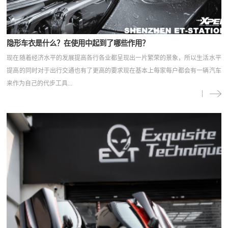
隐形车衣是什么？在使用中起到了哪些作用？
现在随着经济水平的发展提高各行各业都呈现出一片繁荣的景象，所以生活水平
提高的同时对于出行交通也有了更高的要求现在基本上每家每户都会有一辆汽车
来作为自己的代步工具...