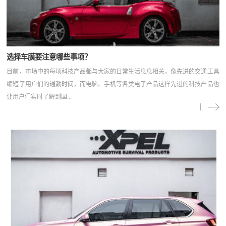
选择车膜要注意哪些事项？
目前，市场中的每项科技产品都与大家的日常生活息息相关，像先进的交通工具
缩短了用户们的通勤时间，而电脑、手机等各类电子产品这样先进的科技产品也
让用户们实时了解到国...