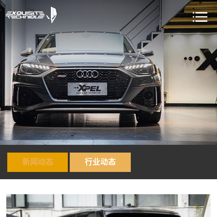
新闻动态
行业动态