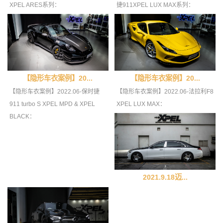
XPEL ARES系列：
捷911XPEL LUX MAX系列：
【隐形车衣案例】20...
【隐形车衣案例】20...
【隐形车衣案例】2022.06-保时捷
【隐形车衣案例】2022.06-法拉利F8
911 turbo S XPEL MPD & XPEL
XPEL LUX MAX：
BLACK：
2021.9.18迈...