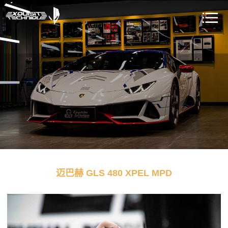
迈巴赫 GLS 480 XPEL MPD