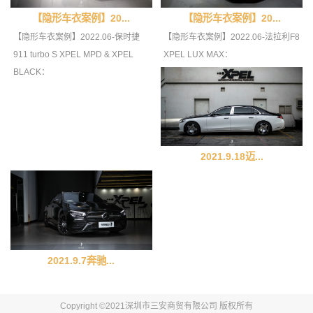
【隐形车衣案例】20...
【隐形车衣案例】20...
【隐形车衣案例】2022.06-保时捷
【隐形车衣案例】2022.06-法拉利F8
911 turbo S XPEL MPD & XPEL
XPEL LUX MAX：
BLACK：
2021.9.18迈...
2021.9.7奔驰...
Copyright ©2021深圳市三安商贸有限公司 版权所有